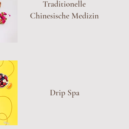
Traditionelle
Chinesische Medizin
Drip Spa