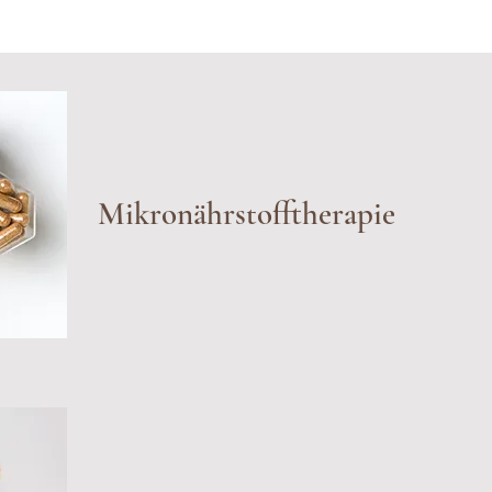
Mikronährstofftherapie