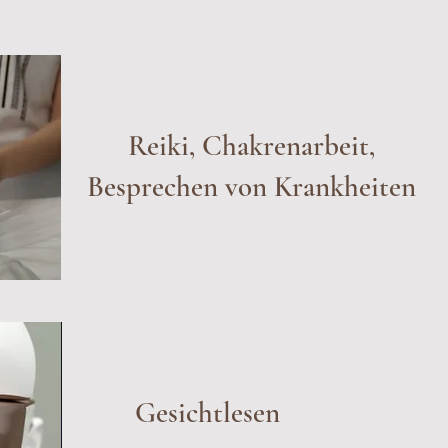
Reiki, Chakrenarbeit,
Besprechen von Krankheiten
Gesichtlesen