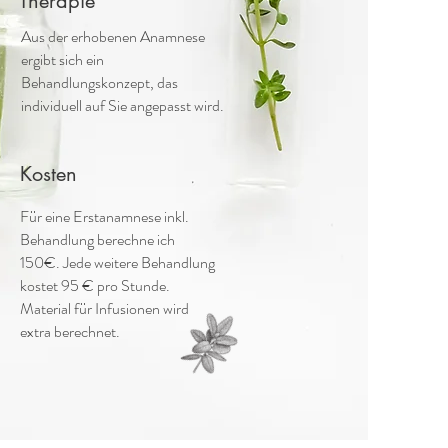
Therapie
Aus der erhobenen Anamnese
ergibt sich ein
Behandlungskonzept, das
individuell auf Sie angepasst wird.
Kosten
Für eine Erstanamnese inkl.
Behandlung berechne ich
150€. Jede weitere Behandlung
kostet 95 € pro Stunde.
Material für Infusionen wird
extra berechnet.