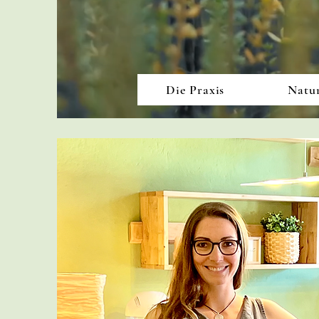
Die Praxis
Natu